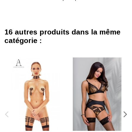
16 autres produits dans la même
catégorie :