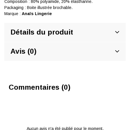
Composition : 80% polyamide, 20% élasthanne.
Packaging : Boite illustrée brochable.
Marque :
Anaïs Lingerie
Détails du produit
Avis (0)
Commentaires (0)
Aucun avis n'a été publié pour le moment.