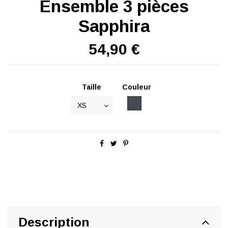
Ensemble 3 pièces
Sapphira
54,90 €
Taille
Couleur
Noir
Description